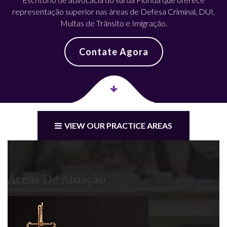
representação superior nas áreas de Defesa Criminal, DUI,
Multas de Trânsito e Imigração.
Contate Agora
VIEW OUR PRACTICE AREAS
Áreas De Atuação