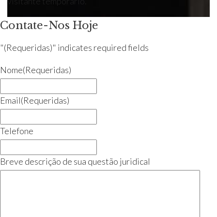
visitante temporário.
Contate-Nos Hoje
"
(Requeridas)
" indicates required fields
Nome
(Requeridas)
Email
(Requeridas)
Telefone
Breve descrição de sua questão juridical